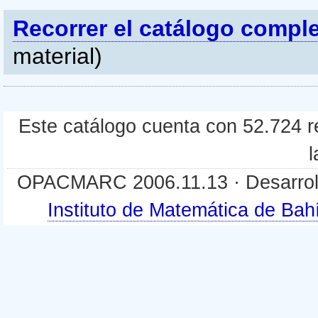
Recorrer el catálogo compl
material)
Este catálogo cuenta con 52.724 re
l
OPACMARC 2006.11.13 · Desarroll
Instituto de Matemática de B