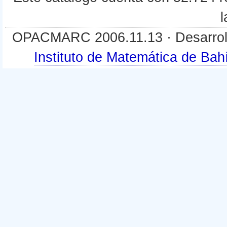
l
OPACMARC 2006.11.13 · Desarroll
Instituto de Matemática de B