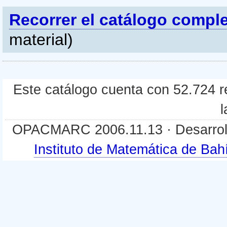
Recorrer el catálogo compl
material)
Este catálogo cuenta con 52.724 re
l
OPACMARC 2006.11.13 · Desarroll
Instituto de Matemática de B