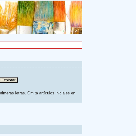
rimeras letras. Omita artículos iniciales en