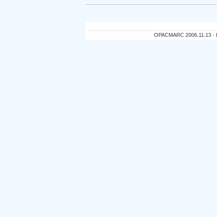
OPACMARC 2006.11.13 · De